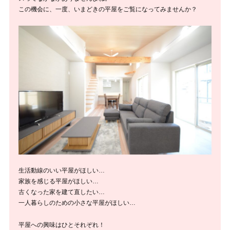
この機会に、一度、いまどきの平屋をご覧になってみませんか？
生活動線のいい平屋がほしい…
家族を感じる平屋がほしい…
古くなった家を建て直したい…
一人暮らしのための小さな平屋がほしい…
平屋への興味はひとそれぞれ！