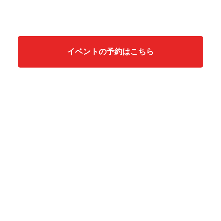
イベントの予約はこちら