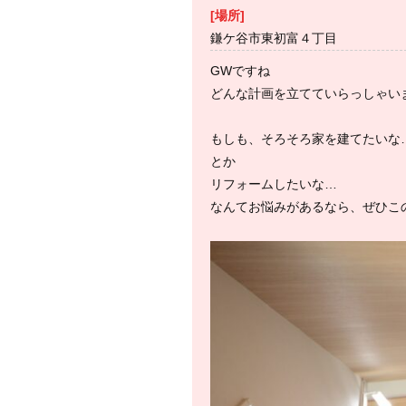
[場所]
鎌ケ谷市東初富４丁目
GWですね
どんな計画を立てていらっしゃい
もしも、そろそろ家を建てたいな
とか
リフォームしたいな…
なんてお悩みがあるなら、ぜひこ