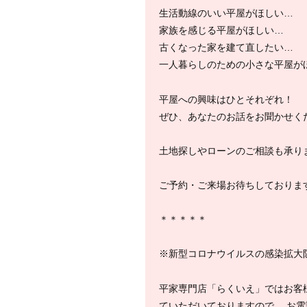
生活動線のいい平屋がほしい…
家族を感じる平屋がほしい…
古くなった家を建て直したい…
一人暮らしのための小さな平屋が
平屋への興味はひとそれぞれ！
ぜひ、あなたのお話をお聞かせく
土地探しやローンのご相談も承り
ご予約・ご来場お待ちしておりま
＊＊＊＊＊
※新型コロナウイルスの感染拡大
平家専門店「らくいえ」ではお客
ていただいておりますので、 お