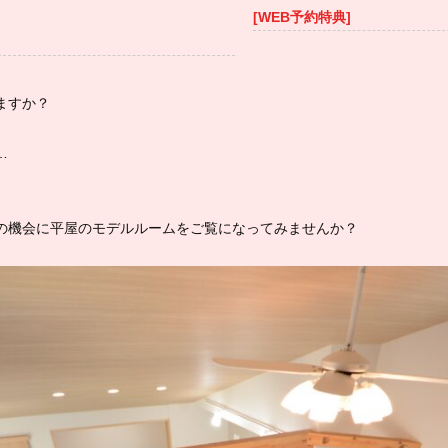
[WEB予約特典]
ますか？
…
の機会に平屋のモデルルームをご覧になってみませんか？