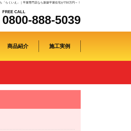
ら「らくいえ」｜平屋専門店なら新築平屋住宅が750万円～！
FREE CALL
0800-888-5039
商品紹介
施工実例