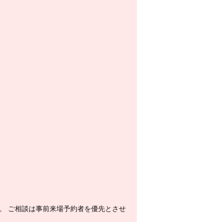
。 ご相談は事前来場予約者を優先とさせ