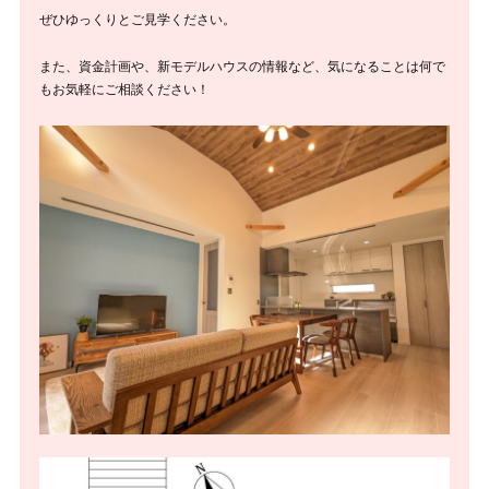
ぜひゆっくりとご見学ください。
また、資金計画や、新モデルハウスの情報など、気になることは何で
もお気軽にご相談ください！