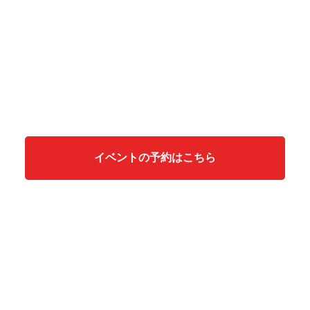
イベントの予約はこちら