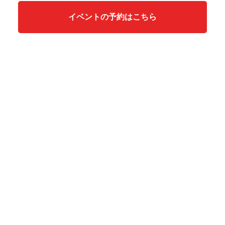
イベントの予約はこちら