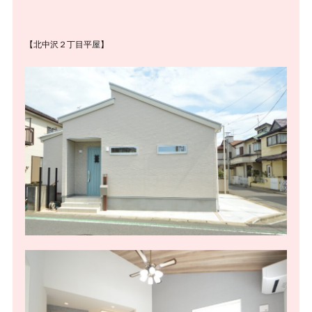
【北中沢２丁目平屋】