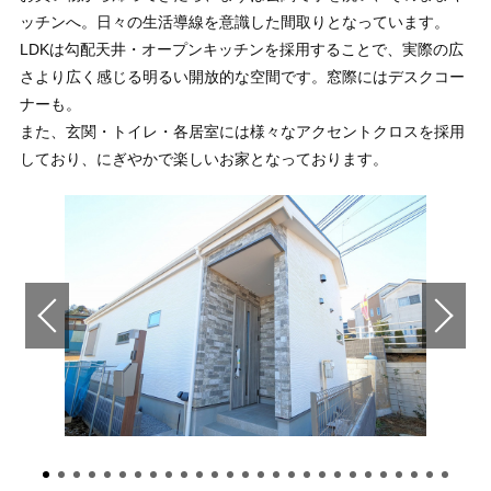
ッチンへ。日々の生活導線を意識した間取りとなっています。
LDKは勾配天井・オープンキッチンを採用することで、実際の広
さより広く感じる明るい開放的な空間です。窓際にはデスクコー
ナーも。
また、玄関・トイレ・各居室には様々なアクセントクロスを採用
しており、にぎやかで楽しいお家となっております。