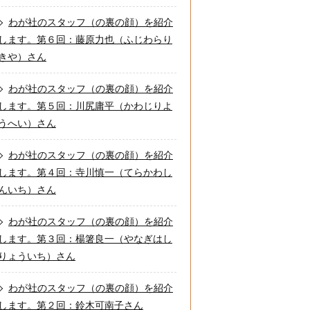
わが社のスタッフ（の裏の顔）を紹介
します。第６回：藤原力也（ふじわらり
きや）さん
わが社のスタッフ（の裏の顔）を紹介
します。第５回：川尻庸平（かわじりよ
うへい）さん
わが社のスタッフ（の裏の顔）を紹介
します。第４回：寺川慎一（てらかわし
んいち）さん
わが社のスタッフ（の裏の顔）を紹介
します。第３回：楊箸良一（やなぎはし
りょういち）さん
わが社のスタッフ（の裏の顔）を紹介
します。第２回：鈴木可南子さん