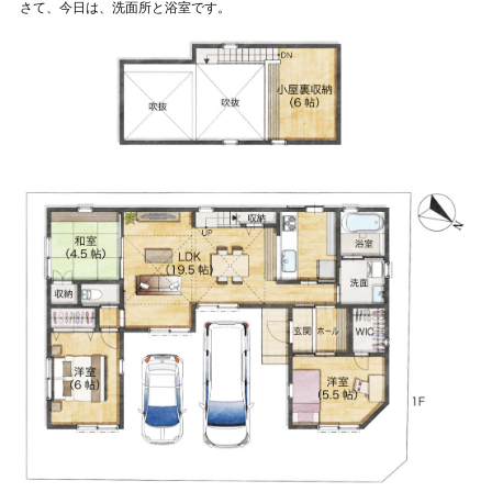
さて、今日は、洗面所と浴室です。