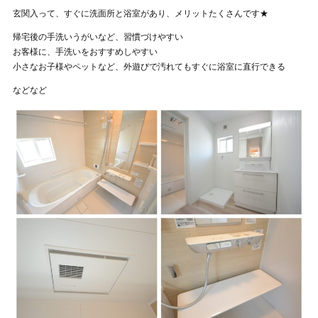
玄関入って、すぐに洗面所と浴室があり、メリットたくさんです★
帰宅後の手洗いうがいなど、習慣づけやすい
お客様に、手洗いをおすすめしやすい
小さなお子様やペットなど、外遊びで汚れてもすぐに浴室に直行できる
などなど