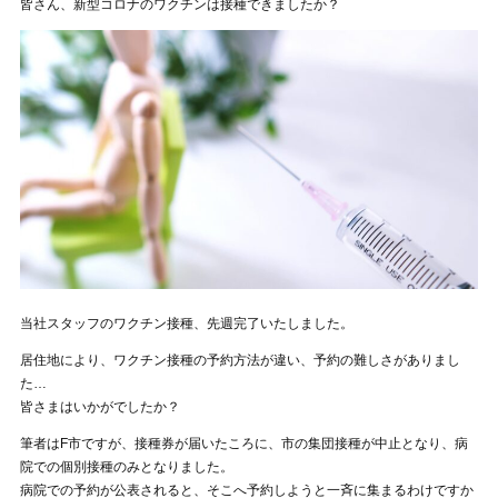
皆さん、新型コロナのワクチンは接種できましたか？
当社スタッフのワクチン接種、先週完了いたしました。
居住地により、ワクチン接種の予約方法が違い、予約の難しさがありまし
た…
皆さまはいかがでしたか？
筆者はF市ですが、接種券が届いたころに、市の集団接種が中止となり、病
院での個別接種のみとなりました。
病院での予約が公表されると、そこへ予約しようと一斉に集まるわけですか