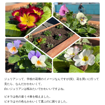
ジュリアンって、学校の花壇のイメージなんですが(笑)、花を買いに行って
見たら、なんだかかわいくて。
白いジュリアンは桜みたいでかわいいですよね。
ビオラは色の違う４株を植えました。
ビオラはその色もかわいくて選ぶのに困りました。